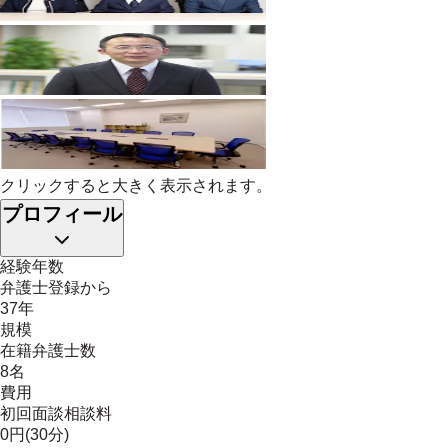
クリックすると大きく表示されます。
プロフィール
経験年数
弁護士登録から
37年
規模
在籍弁護士数
8名
費用
初回面談相談料
0円(30分)