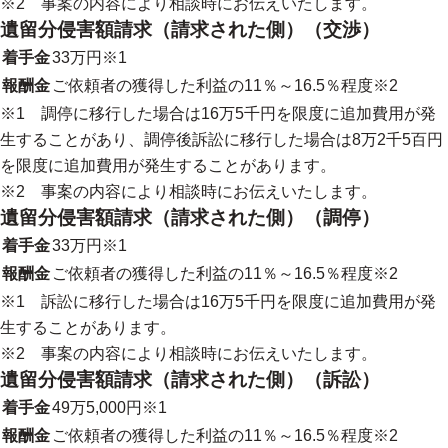
※2 事案の内容により相談時にお伝えいたします。
遺留分侵害額請求（請求された側）（交渉）
着手金
33万円※1
報酬金
ご依頼者の獲得した利益の11％～16.5％程度※2
※1 調停に移行した場合は16万5千円を限度に追加費用が発
生することがあり、調停後訴訟に移行した場合は8万2千5百円
を限度に追加費用が発生することがあります。
※2 事案の内容により相談時にお伝えいたします。
遺留分侵害額請求（請求された側）（調停）
着手金
33万円※1
報酬金
ご依頼者の獲得した利益の11％～16.5％程度※2
※1 訴訟に移行した場合は16万5千円を限度に追加費用が発
生することがあります。
※2 事案の内容により相談時にお伝えいたします。
遺留分侵害額請求（請求された側）（訴訟）
着手金
49万5,000円※1
報酬金
ご依頼者の獲得した利益の11％～16.5％程度※2