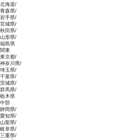
北海道
/
青森県
/
岩手県
/
宮城県
/
秋田県
/
山形県
/
福島県
関東
東京都
/
神奈川県
/
埼玉県
/
千葉県
/
茨城県
/
群馬県
/
栃木県
中部
静岡県
/
愛知県
/
山梨県
/
岐阜県
/
三重県
/