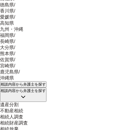
徳島県
/
香川県
/
愛媛県
/
高知県
九州・沖縄
福岡県
/
長崎県
/
大分県
/
熊本県
/
佐賀県
/
宮崎県
/
鹿児島県
/
沖縄県
相談内容
から弁護士を探す
相談内容
から弁護士を探す
遺産分割
不動産相続
相続人調査
相続財産調査
相続放棄