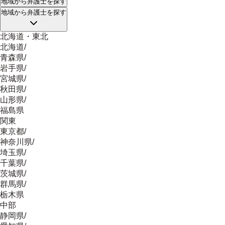
地域
から弁護士を探す
地域
から弁護士を探す
北海道・東北
北海道
/
青森県
/
岩手県
/
宮城県
/
秋田県
/
山形県
/
福島県
関東
東京都
/
神奈川県
/
埼玉県
/
千葉県
/
茨城県
/
群馬県
/
栃木県
中部
静岡県
/