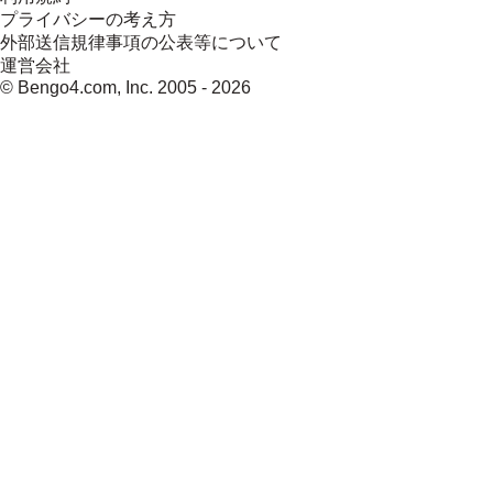
プライバシーの考え方
外部送信規律事項の公表等について
運営会社
© Bengo4.com, Inc. 2005 -
2026