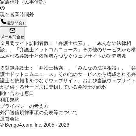
家族信託（民事信託）
現在営業時間外
電話問合せ
メール問合せ
※月間サイト訪問者数：「弁護士検索」、「みんなの法律相
談」、「弁護士ドットコムニュース」その他のサービスから構
成される弁護士と依頼者をつなぐウェブサイトの訪問者数
※登録弁護士：「弁護士検索」、「みんなの法律相談」、「弁
護士ドットコムニュース」その他のサービスから構成される弁
護士と依頼者をつなぐウェブサイト、および当該ウェブサイト
が提供するサービスに登録している弁護士の総数
問い合わせ窓口
利用規約
プライバシーの考え方
外部送信規律事項の公表等について
運営会社
© Bengo4.com, Inc. 2005 -
2026