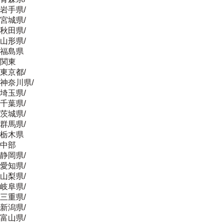
岩手県
/
宮城県
/
秋田県
/
山形県
/
福島県
関東
東京都
/
神奈川県
/
埼玉県
/
千葉県
/
茨城県
/
群馬県
/
栃木県
中部
静岡県
/
愛知県
/
山梨県
/
岐阜県
/
三重県
/
新潟県
/
富山県
/