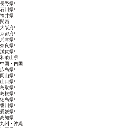
長野県
/
石川県
/
福井県
関西
大阪府
/
京都府
/
兵庫県
/
奈良県
/
滋賀県
/
和歌山県
中国・四国
広島県
/
岡山県
/
山口県
/
鳥取県
/
島根県
/
徳島県
/
香川県
/
愛媛県
/
高知県
九州・沖縄